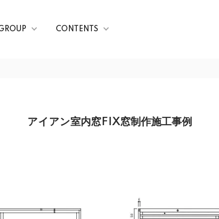
GROUP
CONTENTS
アイアン室内窓FIX窓制作施工事例