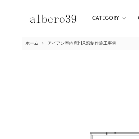
CATEGORY
ホーム
アイアン室内窓FIX窓制作施工事例