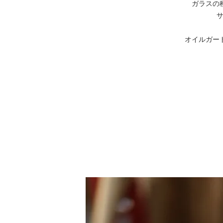
ガラスの
オイルガー