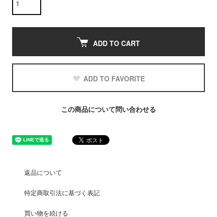
ADD TO CART
ADD TO FAVORITE
この商品について問い合わせる
返品について
特定商取引法に基づく表記
買い物を続ける