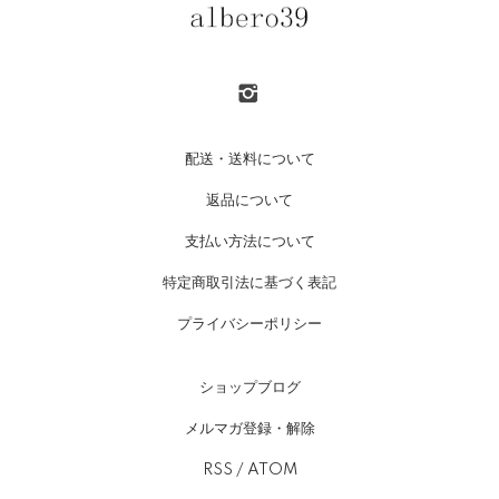
配送・送料について
返品について
支払い方法について
特定商取引法に基づく表記
プライバシーポリシー
ショップブログ
メルマガ登録・解除
RSS
/
ATOM