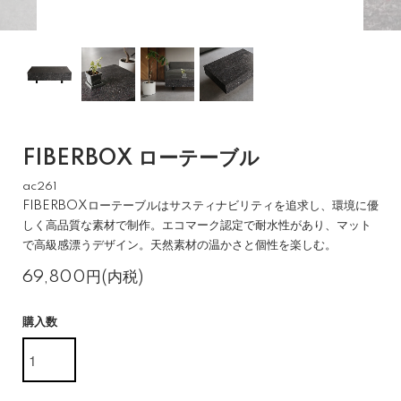
FIBERBOX ローテーブル
ac261
FIBERBOXローテーブルはサスティナビリティを追求し、環境に優
しく高品質な素材で制作。エコマーク認定で耐水性があり、マット
で高級感漂うデザイン。天然素材の温かさと個性を楽しむ。
69,800円(内税)
購入数