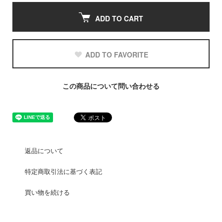
ADD TO CART
ADD TO FAVORITE
この商品について問い合わせる
返品について
特定商取引法に基づく表記
買い物を続ける