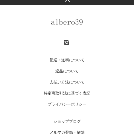
配送・送料について
返品について
支払い方法について
特定商取引法に基づく表記
プライバシーポリシー
ショップブログ
メルマガ登録・解除