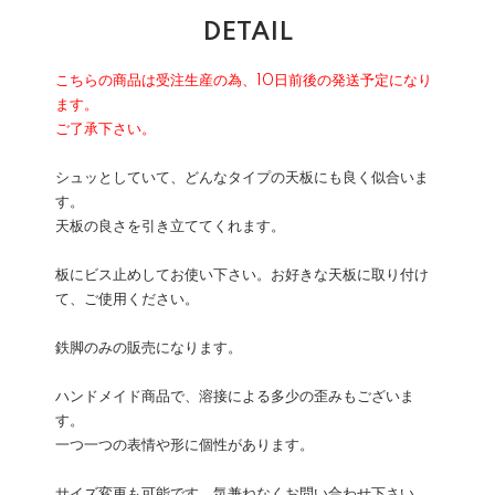
DETAIL
こちらの商品は受注生産の為、10日前後の発送予定になり
ます。
ご了承下さい。
シュッとしていて、どんなタイプの天板にも良く似合いま
す。
天板の良さを引き立ててくれます。
板にビス止めしてお使い下さい。お好きな天板に取り付け
て、ご使用ください。
鉄脚のみの販売になります。
ハンドメイド商品で、溶接による多少の歪みもございま
す。
一つ一つの表情や形に個性があります。
サイズ変更も可能です、気兼ねなくお問い合わせ下さい。