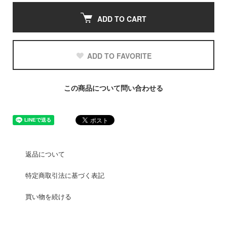
ADD TO CART
ADD TO FAVORITE
この商品について問い合わせる
返品について
特定商取引法に基づく表記
買い物を続ける