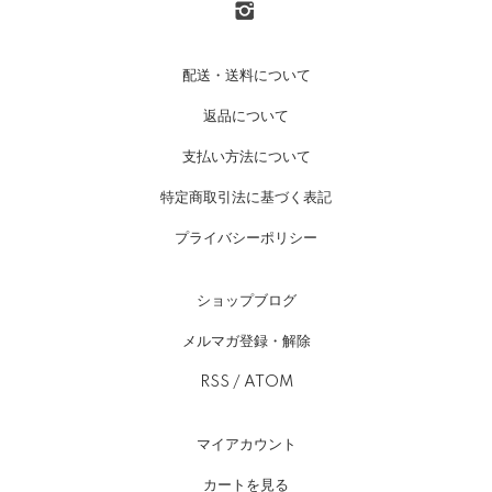
配送・送料について
返品について
支払い方法について
特定商取引法に基づく表記
プライバシーポリシー
ショップブログ
メルマガ登録・解除
RSS
/
ATOM
マイアカウント
カートを見る